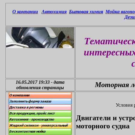
О компании
Автохимия
Бытовая химия
Мойка вагоно
Дези
Тематическ
интересных
16.05.2017 19:33
-
дата
Моторная ло
обновления страницы
Условия 
Двигатели и устр
моторного судна