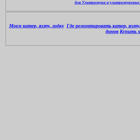
для Ультразвука и ультразвуковых
Моем катер, яхту, лодку
Где ремонтировать катер, яхту,
домов
Купить 