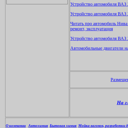
Устройство автомобиля ВАЗ 
Устройство автомобиля ВАЗ 
Читать про автомобиль Нива 
ремонт, эксплуатация
Устройство автомобиля ВАЗ 
Автомобильные двигатели на
Размещен
На г
О компании
Автохимия
Бытовая химия
Мойка вагонов, разработки