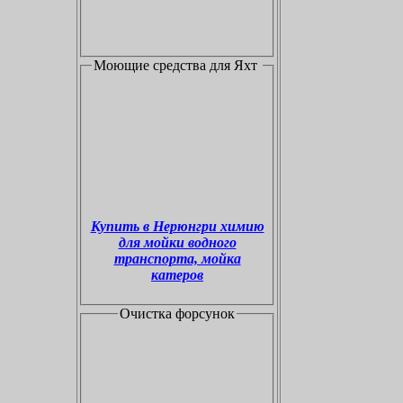
Моющие средства для Яхт
Купить в Нерюнгри химию
для мойки водного
транспорта, мойка
катеров
Очистка форсунок