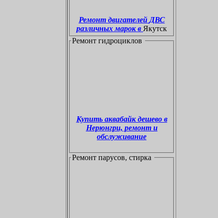
Ремонт двигателей ДВС
различных марок в
Якутск
Ремонт гидроциклов
Купить аквабайк дешево в
Нерюнгри, ремонт и
обслуживание
Ремонт парусов, стирка