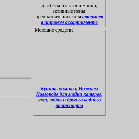
для
бесконтактной мойки,
активные пены,
предназначенные для
автомоек
в широком ассортименте
Моющие средства
Купить химию в Нижнем
Новгороде для мойки катеров,
яхт, лодок и другого водного
транспорта