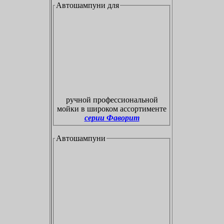
Автошампуни для
ручной профессиональной
мойки в широком ассортименте
серии Фаворит
Автошампуни