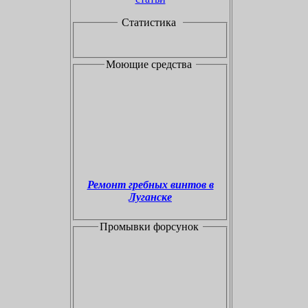
Статистика
Моющие средства
Ремонт гребных винтов в
Луганске
Промывки форсунок