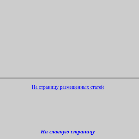
На страницу размещенных статей
На главную страницу