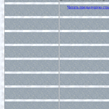
Читать предыдущую стр