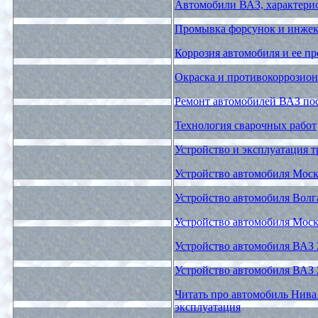
Автомобили ВАЗ, характерис
Промывка форсунок и инжек
Коррозия автомобиля и ее п
Окраска и противокоррозион
Ремонт автомобилей ВАЗ по
Технология сварочных работ
Устройство и эксплуатация т
Устройство автомобиля Моск
Устройство автомобиля Волг
Устройство автомобиля Мос
Устройство автомобиля ВАЗ 
Устройство автомобиля ВАЗ 
Читать про автомобиль Нива 
эксплуатация