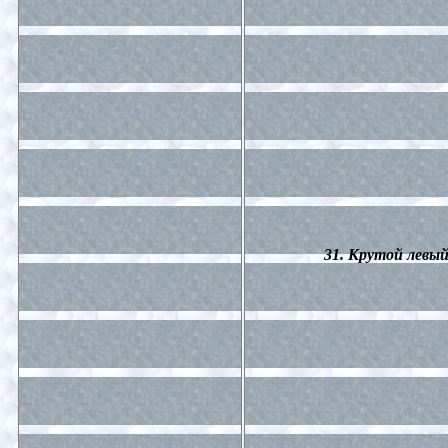
31. Крутой левый