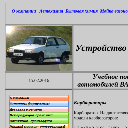
О компании
Автохимия
Бытовая химия
Мойка вагоно
Устройство 
Учебное по
15.02.2016
автомобилей ВАЗ
Карбюраторы
Карбюратор. На двигателях
модели карбюраторов: