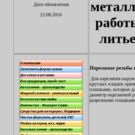
металл
Дата обновления
22.08.2016
работ
литье
Нарезание резьбы 
Для нарезания наруж
круглых плашек прим
плашками, которые д
диаметр нарезаемой р
разрезными плашкам