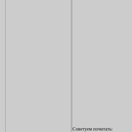
Советуем почитать: