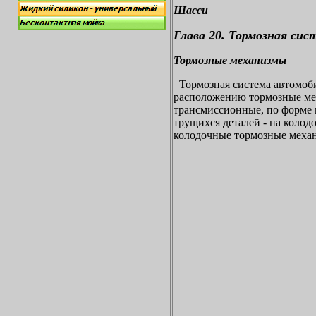
Шасси
Глава 20. Тормозная сис
Тормозные механизмы
Тормозная система автомоби
расположению тормозные мех
трансмиссионные, по форме 
трущихся деталей - на коло
колодочные тормозные меха