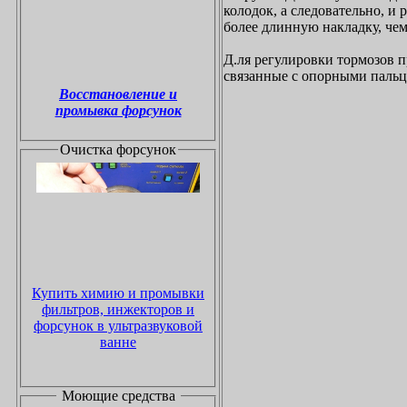
колодок, а следовательно, и
более длинную накладку, чем
Д.ля регулировки тормозов 
связанные с опорными пальц
Восстановление и
промывка форсунок
Очистка форсунок
Купить химию и промывки
фильтров, инжекторов и
форсунок в ультразвуковой
ванне
Моющие средства