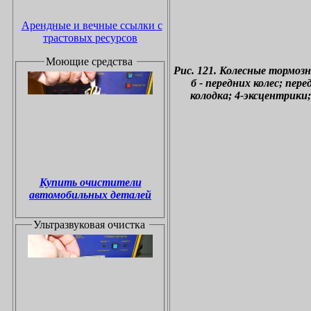
Арендные и вечные ссылки с
трастовых ресурсов
Моющие средства
Рис. 121. Колесные тормозн
б - передних колес; пер
колодка; 4-эксцентрики
Купить очистители
автомобильных деталей
Ультразвуковая очистка