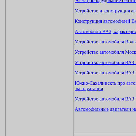
Электрооборудование бензин
Устройство и конструкция а
Конструкция автомобилей ВА
Автомобили ВАЗ, характерис
Устройство автомобиля Волг
Устройство автомобиля Мос
Устройство автомобиля ВАЗ 
Устройство автомобиля ВАЗ 
Южно-Сахалинскть про автом
эксплуатация
Устройство автомобиля ВАЗ 
Автомобильные двигатели на